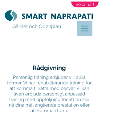
Boka här!
Gärdet och Odenplan
Rådgivning
Personlig träning erbjuder vi i olika
former. Vi har rehabiliterande träning för
att komma tillrätta med besvär. Vi kan
även erbjuda personligt anpassad
träning med uppföljning för att du ska
nå dina mål angående prestation eller
att komma i form.